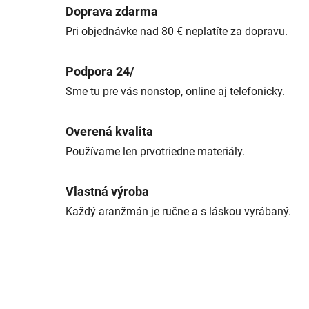
Doprava zdarma
Pri objednávke nad 80 € neplatíte za dopravu.
Podpora 24/
Sme tu pre vás nonstop, online aj telefonicky.
Overená kvalita
Používame len prvotriedne materiály.
Vlastná výroba
Každý aranžmán je ručne a s láskou vyrábaný.