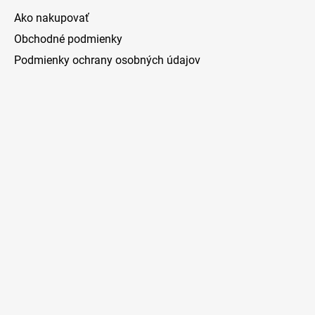
Ako nakupovať
Obchodné podmienky
Podmienky ochrany osobných údajov