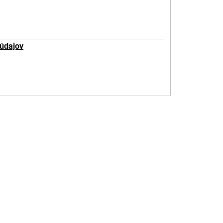
údajov