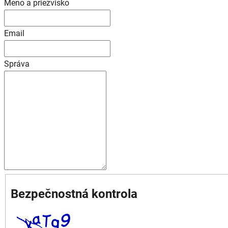
Meno a priezvisko
Email
Správa
Bezpečnostná kontrola