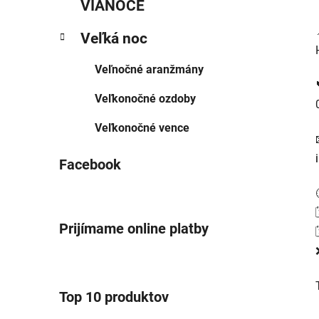
VIANOCE
l
Veľká noc
Veľnočné aranžmány
Veľkonočné ozdoby
Veľkonočné vence
Facebook
Prijímame online platby
Top 10 produktov