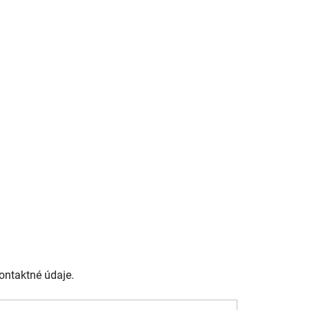
ontaktné údaje.