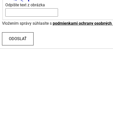
Odpíšte text z obrázka
Vložením správy súhlasíte s
podmienkami ochrany osobných 
ODOSLAŤ