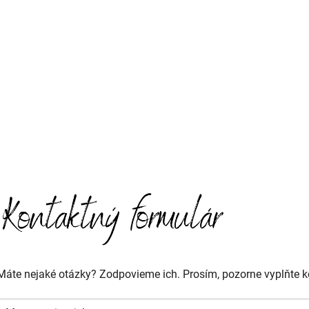
Máte nejaké otázky? Zodpovieme ich. Prosím, pozorne vyplňte k