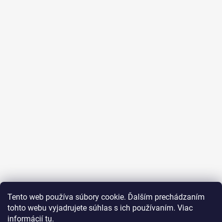
Tento web používa súbory cookie. Ďalším prechádzaním
tohto webu vyjadrujete súhlas s ich používaním. Viac
informácií
tu
.