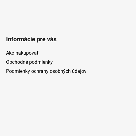
Informácie pre vás
Ako nakupovať
Obchodné podmienky
Podmienky ochrany osobných údajov